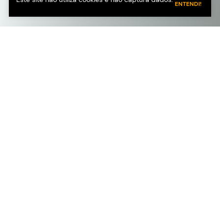
ENTENDI!