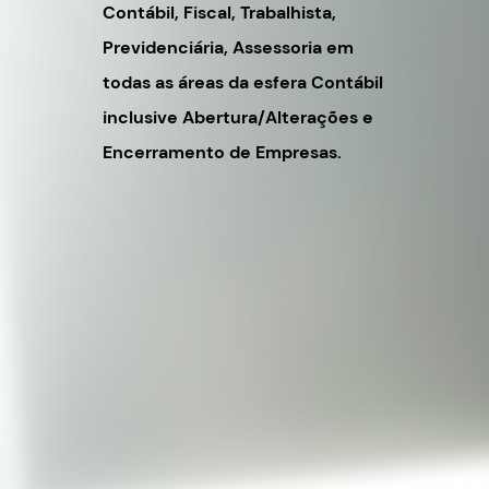
Contábil, Fiscal, Trabalhista,
Previdenciária, Assessoria em
todas as áreas da esfera Contábil
inclusive Abertura/Alterações e
Encerramento de Empresas.